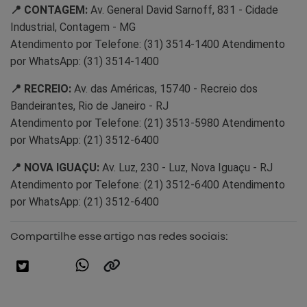
📍 CONTAGEM:
Av. General David Sarnoff, 831 - Cidade
Industrial, Contagem - MG
Atendimento por Telefone: (31) 3514-1400 Atendimento
por WhatsApp: (31) 3514-1400
📍 RECREIO:
Av. das Américas, 15740 - Recreio dos
Bandeirantes, Rio de Janeiro - RJ
Atendimento por Telefone: (21) 3513-5980 Atendimento
por WhatsApp: (21) 3512-6400
📍 NOVA IGUAÇU:
Av. Luz, 230 - Luz, Nova Iguaçu - RJ
Atendimento por Telefone: (21) 3512-6400 Atendimento
por WhatsApp: (21) 3512-6400
Compartilhe esse artigo nas redes sociais: