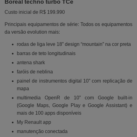
Boreal techno turbo TCe
Custo inicial de R$ 199.990
Principais equipamentos de série: Todos os equipamentos
da versão evolution mais:
rodas de liga leve 18” design “mountain” na cor preta
barras de teto longitudinais
antena shark
faróis de neblina
painel de instrumentos digital 10” com replicação de
mapa
multimedia OpenR de 10” com Google built-in
(Google Maps, Google Play e Google Assistant) e
mais de 100 apps disponíveis
My Renault app
manutenção conectada