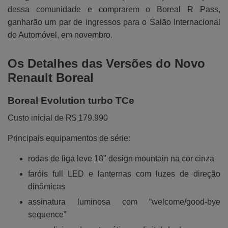
dessa comunidade e comprarem o Boreal R Pass,
ganharão um par de ingressos para o Salão Internacional
do Automóvel, em novembro.
Os Detalhes das Versões do Novo
Renault Boreal
Boreal Evolution turbo TCe
Custo inicial de R$ 179.990
Principais equipamentos de série:
rodas de liga leve 18" design mountain na cor cinza
faróis full LED e lanternas com luzes de direção
dinâmicas
assinatura luminosa com “welcome/good-bye
sequence”