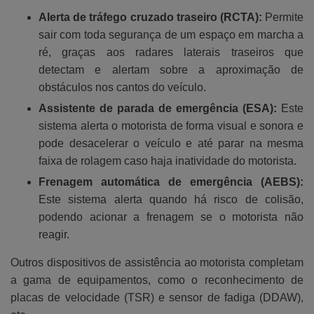
Alerta de tráfego cruzado traseiro (RCTA):
Permite
sair com toda segurança de um espaço em marcha a
ré, graças aos radares laterais traseiros que
detectam e alertam sobre a aproximação de
obstáculos nos cantos do veículo.
Assistente de parada de emergência (ESA):
Este
sistema alerta o motorista de forma visual e sonora e
pode desacelerar o veículo e até parar na mesma
faixa de rolagem caso haja inatividade do motorista.
Frenagem automática de emergência (AEBS):
Este sistema alerta quando há risco de colisão,
podendo acionar a frenagem se o motorista não
reagir.
Outros dispositivos de assistência ao motorista completam
a gama de equipamentos, como o reconhecimento de
placas de velocidade (TSR) e sensor de fadiga (DDAW),