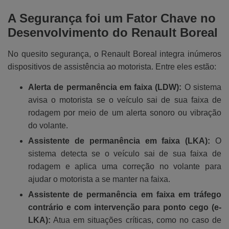
A Segurança foi um Fator Chave no
Desenvolvimento do Renault Boreal
No quesito segurança, o Renault Boreal integra inúmeros
dispositivos de assistência ao motorista. Entre eles estão:
Alerta de permanência em faixa (LDW):
O sistema
avisa o motorista se o veículo sai de sua faixa de
rodagem por meio de um alerta sonoro ou vibração
do volante.
Assistente de permanência em faixa (LKA):
O
sistema detecta se o veículo sai de sua faixa de
rodagem e aplica uma correção no volante para
ajudar o motorista a se manter na faixa.
Assistente de permanência em faixa em tráfego
contrário e com intervenção para ponto cego (e-
LKA):
Atua em situações críticas, como no caso de