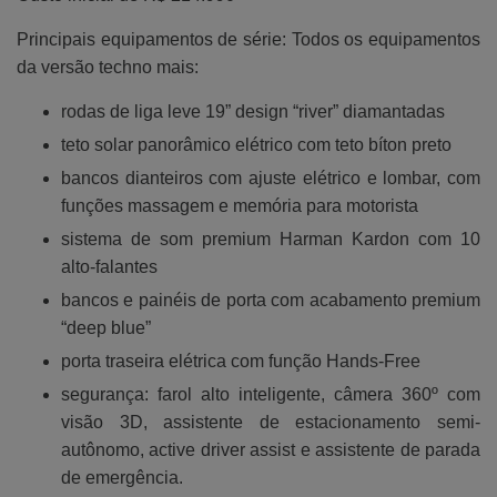
Principais equipamentos de série: Todos os equipamentos
da versão techno mais:
rodas de liga leve 19” design “river” diamantadas
teto solar panorâmico elétrico com teto bíton preto
bancos dianteiros com ajuste elétrico e lombar, com
funções massagem e memória para motorista
sistema de som premium Harman Kardon com 10
alto-falantes
bancos e painéis de porta com acabamento premium
“deep blue”
porta traseira elétrica com função Hands-Free
segurança: farol alto inteligente, câmera 360º com
visão 3D, assistente de estacionamento semi-
autônomo, active driver assist e assistente de parada
de emergência.