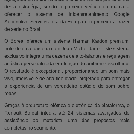
desta estratégia, sendo o primeiro veículo da marca a
oferecer o sistema de infoentretenimento Google
Automotive Services fora da Europa e o primeiro a trazer
de série no Brasil.
O Boreal oferece um sistema Harman Kardon premium,
fruto de uma parceria com Jean-Michel Jarre. Este sistema
exclusivo integra uma dezena de alto-falantes e regulagem
acústica personalizada em função do ambiente escolhido.
O resultado é excepcional, proporcionando um som mais
vivo, imersivo e de alta fidelidade, projetado para entregar
a experiência de um verdadeiro estúdio de som sobre
rodas.
Graças à arquitetura elétrica e eletrônica da plataforma, o
Renault Boreal integra até 24 sistemas avançados de
assistência ao motorista, uma das propostas mais
completas no segmento.