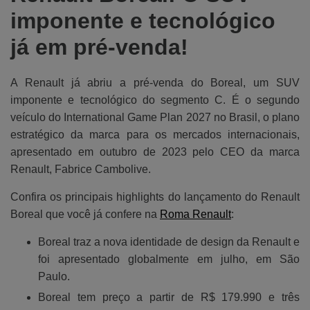
imponente e tecnológico
já em pré-venda!
A Renault já abriu a pré-venda do Boreal, um SUV
imponente e tecnológico do segmento C. É o segundo
veículo do International Game Plan 2027 no Brasil, o plano
estratégico da marca para os mercados internacionais,
apresentado em outubro de 2023 pelo CEO da marca
Renault, Fabrice Cambolive.
Confira os principais highlights do lançamento do Renault
Boreal que você já confere na
Roma Renault
:
Boreal traz a nova identidade de design da Renault e
foi apresentado globalmente em julho, em São
Paulo.
Boreal tem preço a partir de R$ 179.990 e três