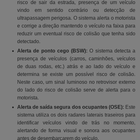
risco de sair da estrada, presença de um veículo
vindo em sentido contrário ou detecção de
ultrapassagem perigosa. O sistema alerta o motorista
e corrige a direção mantendo o veículo na faixa para
reduzir um eventual risco de colisão que tenha sido
detectado.
Alerta de ponto cego (BSW):
O sistema detecta a
presença de veículos (carros, caminhões, veículos
de duas rodas, etc.) atrás e ao lado do veículo e
determina se existe um possível risco de colisão.
Neste caso, um sinal luminoso no retrovisor externo
do lado do risco de colisão serve de alerta para o
motorista.
Alerta de saída segura dos ocupantes (OSE):
Este
sistema utiliza os dois radares laterais traseiros para
identificar veículos vindo de trás no momento,
alertando de forma visual e sonora aos ocupantes
antes de desembarcarem do veículo.