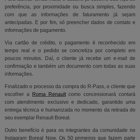
preferência, por proximidade ou busca simples, fazendo
com que as informações de faturamento já sejam
antecipadas. E por fim, só preencher dados de contato e
informações de pagamento.
Via cartão de crédito, o pagamento é reconhecido em
tempo real e o pedido se concretiza por completo em
poucos minutos. Daí, o cliente já recebe um e-mail de
confirmação e também um documento com todas as suas
informações.
Finalizado o processo da compra do R-Pass, o cliente que
escolher a
Roma Renault
como concessionará contará
com atendimento exclusivo e dedicado, garantido uma
entrega técnica e humanizada no momento da retirada do
seu exemplar Renault Boreal.
Outro benefício é para os integrantes da comunidade no
Instagram Boreal Now. Os 50 primeiros que fazem parte