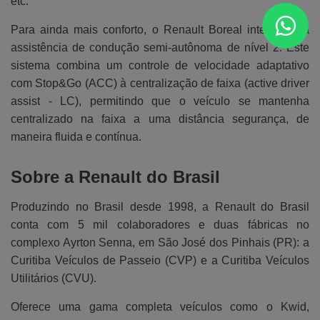
etc.
Para ainda mais conforto, o Renault Boreal integra uma
assistência de condução semi-autônoma de nível 2. Este
sistema combina um controle de velocidade adaptativo
com Stop&Go (ACC) à centralização de faixa (active driver
assist - LC), permitindo que o veículo se mantenha
centralizado na faixa a uma distância segurança, de
maneira fluida e contínua.
Sobre a Renault do Brasil
Produzindo no Brasil desde 1998, a Renault do Brasil
conta com 5 mil colaboradores e duas fábricas no
complexo Ayrton Senna, em São José dos Pinhais (PR): a
Curitiba Veículos de Passeio (CVP) e a Curitiba Veículos
Utilitários (CVU).
Oferece uma gama completa veículos como o Kwid,