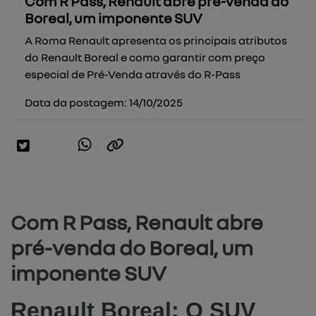
Com R Pass, Renault abre pré-venda do
Boreal, um imponente SUV
A Roma Renault apresenta os principais atributos
do Renault Boreal e como garantir com preço
especial de Pré-Venda através do R-Pass
Data da postagem: 14/10/2025
Com R Pass, Renault abre
pré-venda do Boreal, um
imponente SUV
Renault Boreal: O SUV