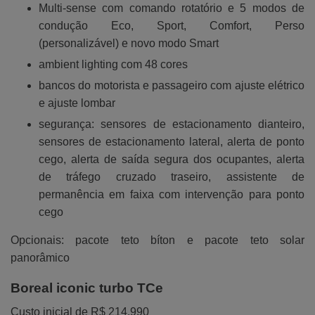
Multi-sense com comando rotatório e 5 modos de
condução Eco, Sport, Comfort, Perso
(personalizável) e novo modo Smart
ambient lighting com 48 cores
bancos do motorista e passageiro com ajuste elétrico
e ajuste lombar
segurança: sensores de estacionamento dianteiro,
sensores de estacionamento lateral, alerta de ponto
cego, alerta de saída segura dos ocupantes, alerta
de tráfego cruzado traseiro, assistente de
permanência em faixa com intervenção para ponto
cego
Opcionais: pacote teto bíton e pacote teto solar
panorâmico
Boreal iconic turbo TCe
Custo inicial de R$ 214.990