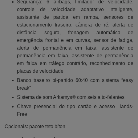
Segurança: 6 airbags, limitador de velocidade,
controle de velocidade adaptativo inteligente,
assistente de partida em rampa, sensores de
estacionamento traseiro, câmera de ré, alerta de
distância segura, frenagem automática de
emergência frontal e em curvas, sensor de fadiga,
alerta de permanência em faixa, assistente de
permanência em faixa, assistente de permanência
em faixa em tráfego contrário, reconhecimento de
placas de velocidade
Banco traseiro bi-partido 60:40 com sistema “easy
break”
Sistema de som Arkamys® com seis alto-falantes
Chave presencial do tipo cartão e acesso Hands-
Free
Opcionais: pacote teto bíton