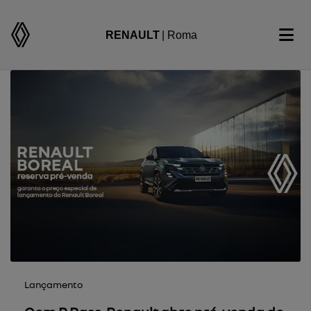
RENAULT
| Roma
Lançamento