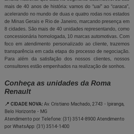
mais de 40 anos de história: vamos do “
uai
” ao “
caraca
”,
acelerando no mundo de duas e quatro rodas nos estados
de Minas Gerais e Rio de Janeiro, marcando presença em
8 cidades. São mais de 40 unidades representando, como
concessionária homologada, 10 marcas automotivas. Com
foco em atendimento personalizado ao cliente, trazemos
transparência em cada etapa do processo de negociação.
Para além da satisfação dos nossos clientes, nossos
consultores estão empenhados na realização de sonhos.
Conheça as unidades da Roma
Renault
📍 CIDADE NOVA:
Av. Cristiano Machado, 2743 - Ipiranga,
Belo Horizonte - MG
Atendimento por Telefone: (31) 3514-8900 Atendimento
por WhatsApp: (31) 3514-1400