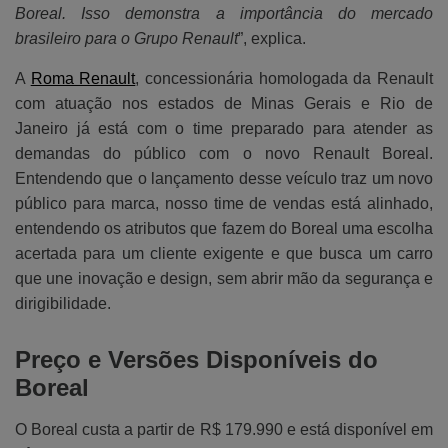
Boreal. Isso demonstra a importância do mercado
brasileiro para o Grupo Renault
”, explica.
A
Roma Renault
, concessionária homologada da Renault
com atuação nos estados de Minas Gerais e Rio de
Janeiro já está com o time preparado para atender as
demandas do público com o novo Renault Boreal.
Entendendo que o lançamento desse veículo traz um novo
público para marca, nosso time de vendas está alinhado,
entendendo os atributos que fazem do Boreal uma escolha
acertada para um cliente exigente e que busca um carro
que une inovação e design, sem abrir mão da segurança e
dirigibilidade.
Preço e Versões Disponíveis do
Boreal
O Boreal custa a partir de R$ 179.990 e está disponível em