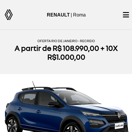
RENAULT
| Roma
OFERTA RIO DE JANEIRO - RECREIO
A partir de R$ 108.990,00 + 10X
R$1.000,00