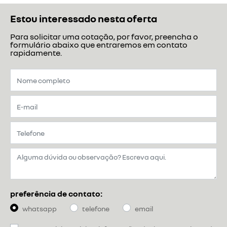
Estou interessado nesta oferta
Para solicitar uma cotação, por favor, preencha o
formulário abaixo que entraremos em contato
rapidamente.
preferência de contato:
whatsapp
telefone
email