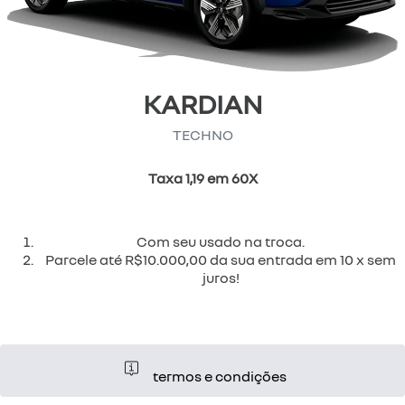
KARDIAN
TECHNO
Taxa 1,19 em 60X
Com seu usado na troca.
Parcele até R$10.000,00 da sua entrada em 10 x sem
juros!
termos e condições