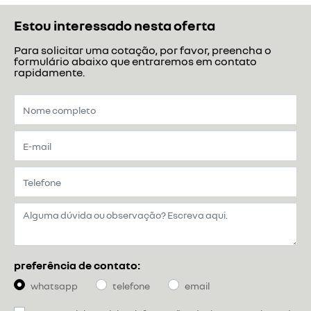
Estou interessado nesta oferta
Para solicitar uma cotação, por favor, preencha o
formulário abaixo que entraremos em contato
rapidamente.
preferência de contato:
whatsapp
telefone
email