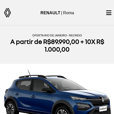
RENAULT
| Roma
OFERTA RIO DE JANEIRO - RECREIO
A partir de R$89.990,00 + 10X R$
1.000,00