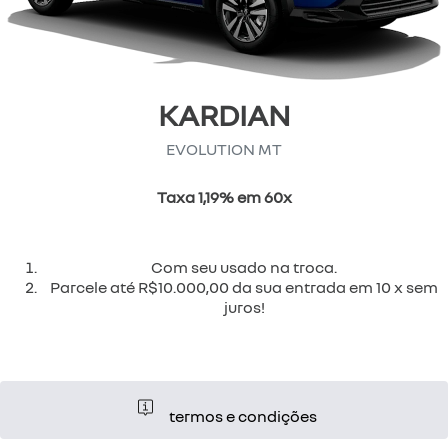
KARDIAN
EVOLUTION MT
Taxa 1,19% em 60x
Com seu usado na troca.
Parcele até R$10.000,00 da sua entrada em 10 x sem
juros!
termos e condições