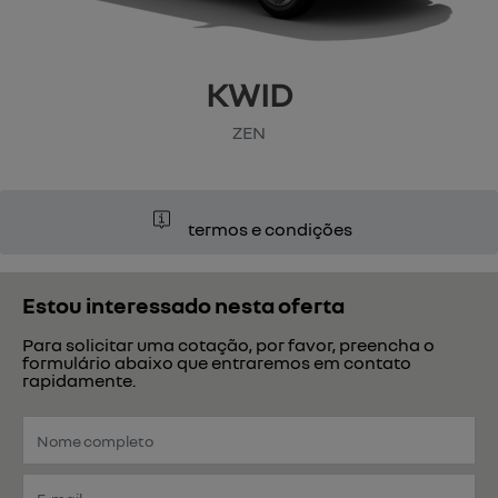
KWID
ZEN
termos e condições
Estou interessado nesta oferta
Para solicitar uma cotação, por favor, preencha o
formulário abaixo que entraremos em contato
rapidamente.