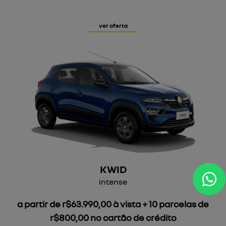
ver oferta
KWID
intense
a partir de r$63.990,00 à vista + 10 parcelas de
r$800,00 no cartão de crédito