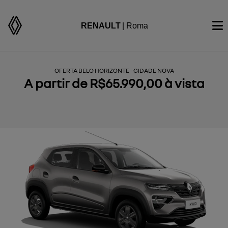
RENAULT
| Roma
OFERTA BELO HORIZONTE - CIDADE NOVA
A partir de R$65.990,00 à vista