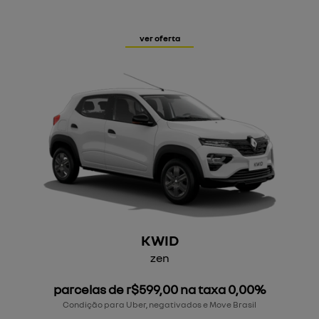
ver oferta
KWID
zen
parcelas de r$599,00 na taxa 0,00%
Condição para Uber, negativados e Move Brasil