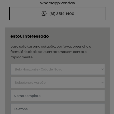
whatsapp vendas
(31) 3514-1400
estou interessado
para solicitar uma cotação, por favor, preencha o
formulário abaixo que entraremos em contato
rapidamente.