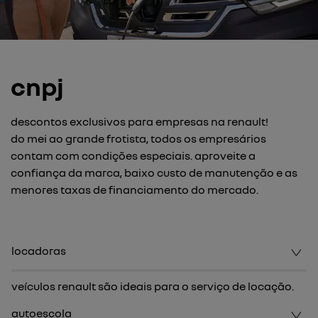
cnpj
descontos exclusivos para empresas na renault!
do mei ao grande frotista, todos os empresários
contam com condições especiais. aproveite a
confiança da marca, baixo custo de manutenção e as
menores taxas de financiamento do mercado.
locadoras
veículos renault são ideais para o serviço de locação.
autoescola