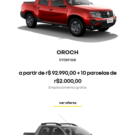
OROCH
intense
a partir de r$ 92.990,00 + 10 parcelas de
r$2.000,00
Emplacamento grátis
ver oferta