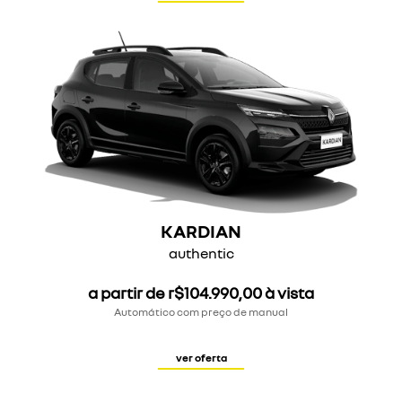
KARDIAN
authentic
a partir de r$104.990,00 à vista
Automático com preço de manual
ver oferta