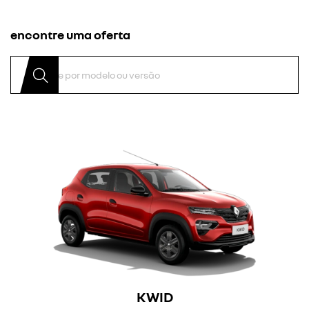
encontre uma oferta
KWID