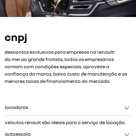
cnpj
descontos exclusivos para empresas na renault!
do mei ao grande frotista, todos os empresários
contam com condições especiais. aproveite a
confiança da marca, baixo custo de manutenção e as
menores taxas de financiamento do mercado.
locadoras
veículos renault são ideais para o serviço de locação.
autoescola