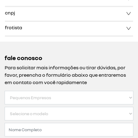
cnpj
frotista
fale conosco
Para solicitar mais informações ou tirar dúvidas, por
favor, preencha o formulário abaixo que entraremos
em contato com você rapidamente