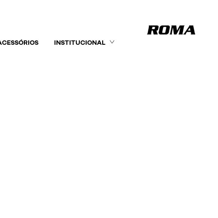
ACESSÓRIOS
INSTITUCIONAL