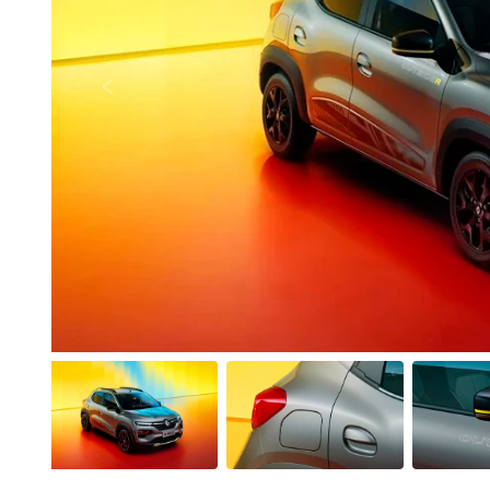
Anterior