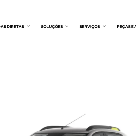
AS DIRETAS
SOLUÇÕES
SERVIÇOS
PEÇAS E 