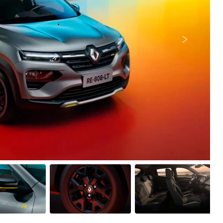
Próximo