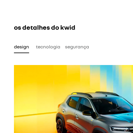
os detalhes do kwid
design
tecnologia
segurança