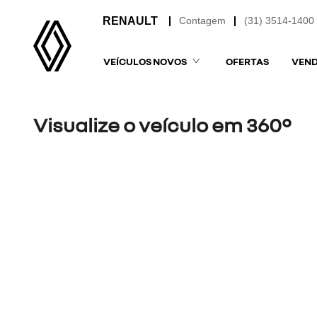
Contagem
(31) 3514-1400
VEÍCULOS NOVOS
OFERTAS
VEND
Visualize o veículo em 360°