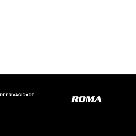
 DE PRIVACIDADE