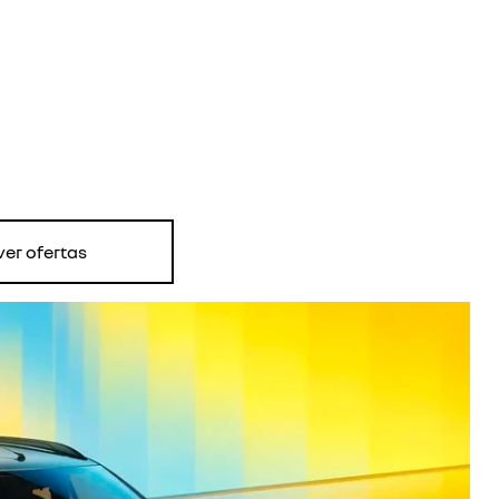
ver ofertas