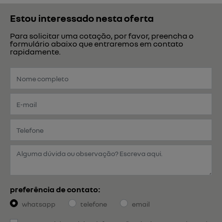
Estou interessado nesta oferta
Para solicitar uma cotação, por favor, preencha o
formulário abaixo que entraremos em contato
rapidamente.
preferência de contato:
whatsapp
telefone
email