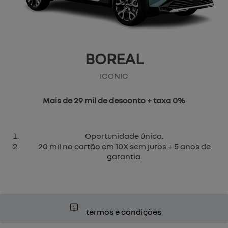
BOREAL
ICONIC
Mais de 29 mil de desconto + taxa 0%
Oportunidade única.
20 mil no cartão em 10X sem juros + 5 anos de
garantia.
termos e condições