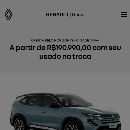
RENAULT
| Roma
OFERTA BELO HORIZONTE - CIDADE NOVA
A partir de R$190.990,00 com seu
usado na troca