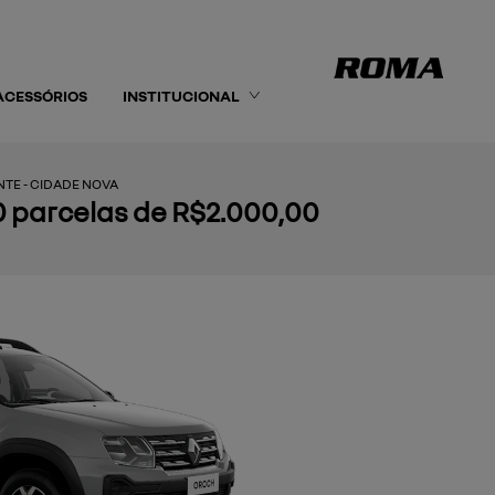
ACESSÓRIOS
INSTITUCIONAL
TE - CIDADE NOVA
10 parcelas de R$2.000,00