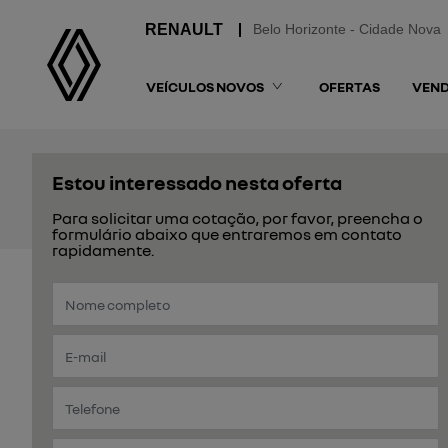
Belo Horizonte - Cidade Nova
VEÍCULOS NOVOS
OFERTAS
VEND
Estou interessado nesta oferta
Para solicitar uma cotação, por favor, preencha o
formulário abaixo que entraremos em contato
rapidamente.