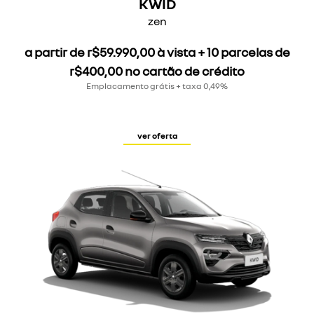
zen
a partir de r$59.990,00 à vista + 10 parcelas de
r$400,00 no cartão de crédito
Emplacamento grátis + taxa 0,49%
ver oferta