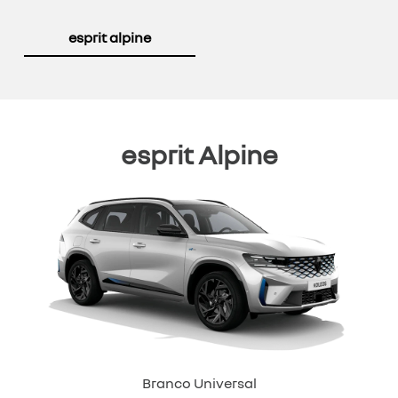
esprit alpine
esprit Alpine
Branco Universal