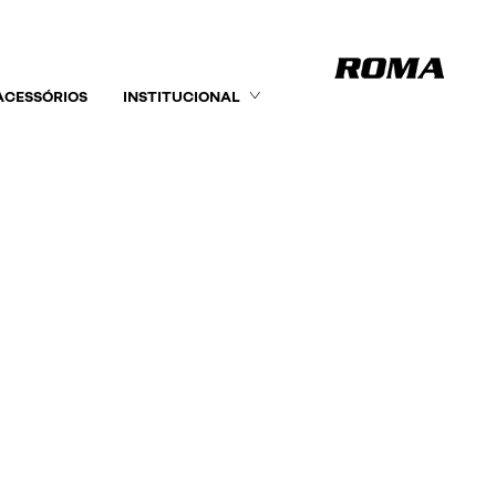
ACESSÓRIOS
INSTITUCIONAL