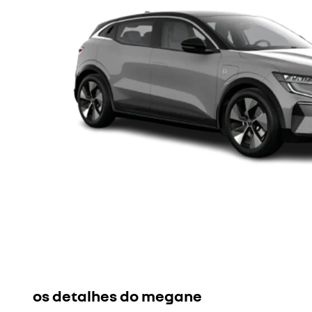
os detalhes do megane