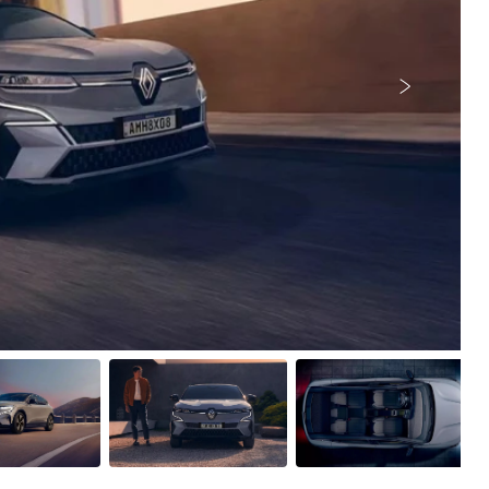
Próximo