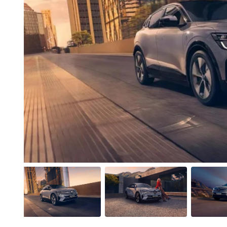
Anterior