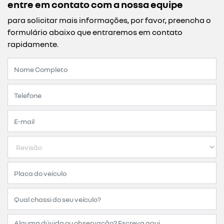
entre em contato com a nossa equipe
para solicitar mais informações, por favor, preencha o
formulário abaixo que entraremos em contato
rapidamente.