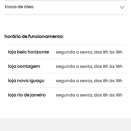
troca de óleo
horário de funcionamento:
loja belo horizonte
segunda a sexta, das 8h às 18h
loja contagem
segunda a sexta, das 8h às 18h
loja nova iguaçu
segunda a sexta, das 8h às 18h
loja rio de janeiro
segunda a sexta, das 8h às 18h