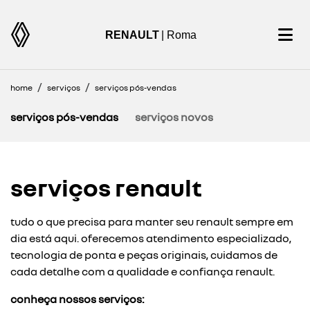
RENAULT
| Roma
home
serviços
serviços pós-vendas
serviços pós-vendas
serviços novos
serviços renault
tudo o que precisa para manter seu renault sempre em
dia está aqui. oferecemos atendimento especializado,
tecnologia de ponta e peças originais, cuidamos de
cada detalhe com a qualidade e confiança renault.
conheça nossos serviços: