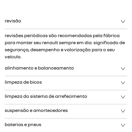
revisão
revisões periódicas são recomendadas pela fábrica
para manter seu renault sempre em dia. significado de
segurança, desempenho e valorização para o seu
veículo.
alinhamento e balanceamento
limpeza de bicos
limpeza do sistema de arrefecimento
suspensão e amortecedores
baterias e pneus