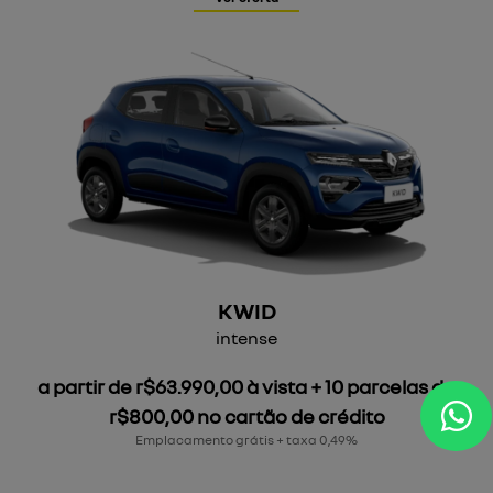
KWID
intense
a partir de r$63.990,00 à vista + 10 parcelas de
r$800,00 no cartão de crédito
Emplacamento grátis + taxa 0,49%