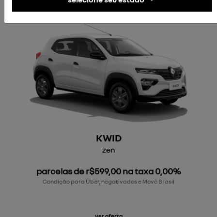
KWID
zen
parcelas de r$599,00 na taxa 0,00%
Condição para Uber, negativados e Move Brasil
ver oferta