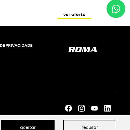
ver oferta
 DE PRIVACIDADE
aceitar
recusar