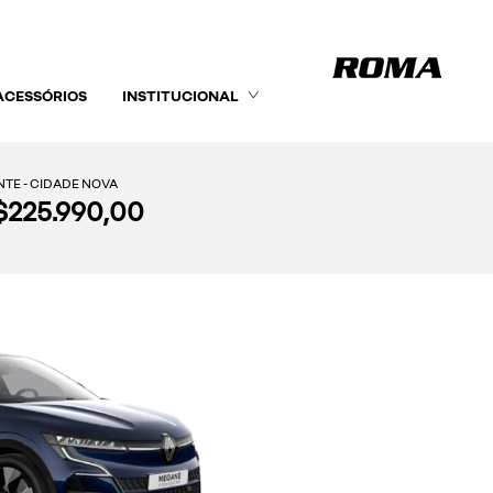
ACESSÓRIOS
INSTITUCIONAL
TE - CIDADE NOVA
R$225.990,00