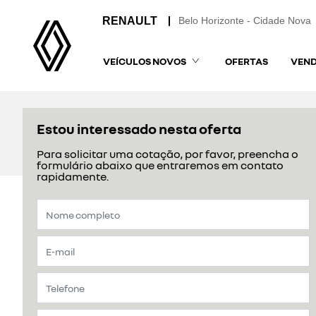
Belo Horizonte - Cidade Nova
VEÍCULOS NOVOS
OFERTAS
VEND
Estou interessado nesta oferta
Para solicitar uma cotação, por favor, preencha o
formulário abaixo que entraremos em contato
rapidamente.