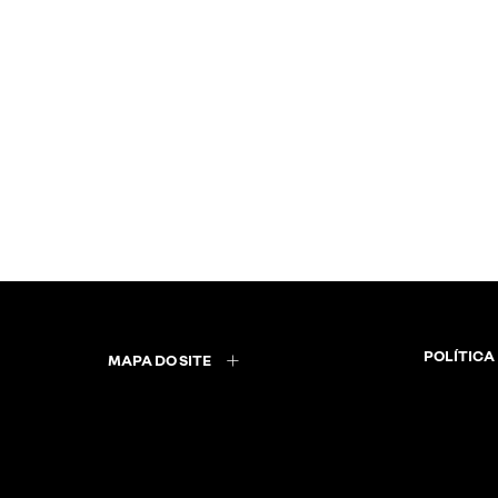
POLÍTICA
MAPA DO SITE