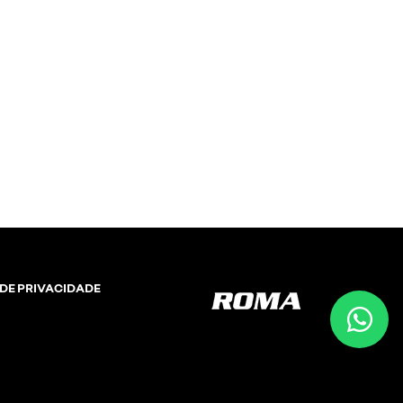
 DE PRIVACIDADE