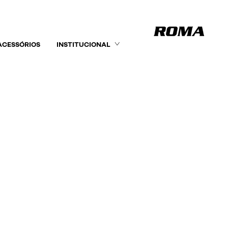
ACESSÓRIOS
INSTITUCIONAL