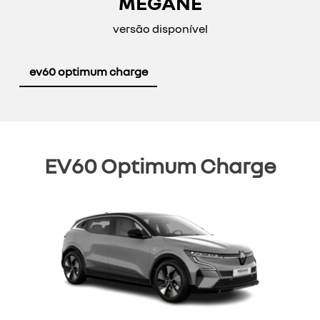
MEGANE
versão disponível
ev60 optimum charge
EV60 Optimum Charge