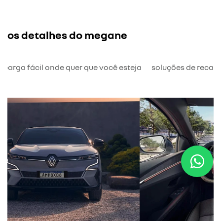
os detalhes do megane
ecarga fácil onde quer que você esteja
soluções de recar