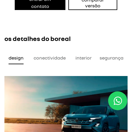
versão
contato
os detalhes do boreal
design
conectividade
interior
segurança