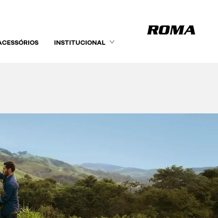
ACESSÓRIOS
INSTITUCIONAL