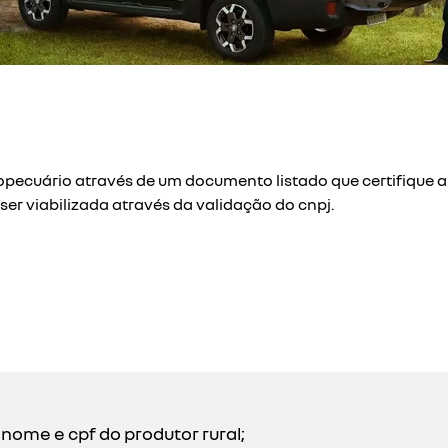
opecuário através de um documento listado que certifique a 
er viabilizada através da validação do cnpj.
nome e cpf do produtor rural;