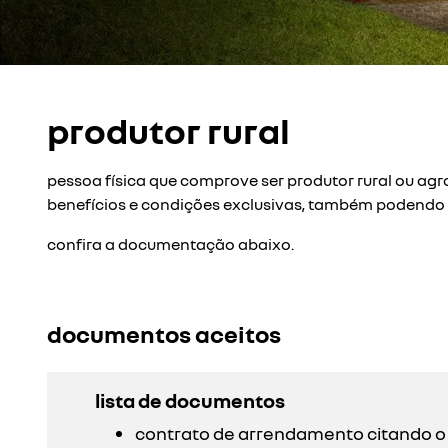
produtor rural
pessoa física que comprove ser produtor rural ou agr
benefícios e condições exclusivas, também podendo s
confira a documentação abaixo.
documentos aceitos
lista de documentos
contrato de arrendamento citando o 