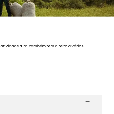
atividade rural também tem direito a vários