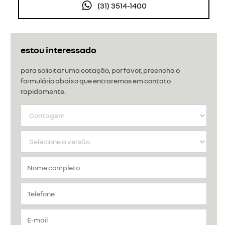
(31) 3514-1400
estou interessado
para solicitar uma cotação, por favor, preencha o
formulário abaixo que entraremos em contato
rapidamente.