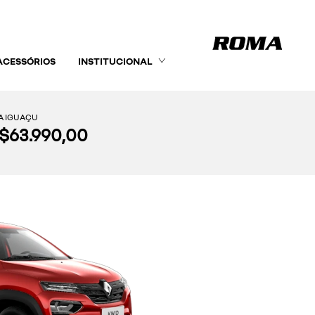
ACESSÓRIOS
INSTITUCIONAL
A IGUAÇU
R$63.990,00