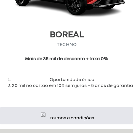
BOREAL
TECHNO
Mais de 35 mil de desconto + taxa 0%
Oportunidade única!
20 mil no cartão em 10X sem juros + 5 anos de garantia
termos e condições