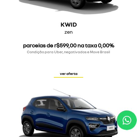
KWID
zen
parcelas de r$599,00 na taxa 0,00%
Condição para Uber, negativados e Move Brasil
ver oferta