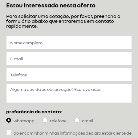
Estou interessado nesta oferta
Para solicitar uma cotação, por favor, preencha o
formulário abaixo que entraremos em contato
rapidamente.
preferência de contato:
whatsapp
telefone
email
ao encaminhar minhas informações declaro estar ciente de