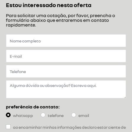
Estou interessado nesta oferta
Para solicitar uma cotação, por favor, preencha o
formulário abaixo que entraremos em contato
rapidamente.
preferência de contato:
whatsapp
telefone
email
ao encaminhar minhas informações declaro estar ciente de