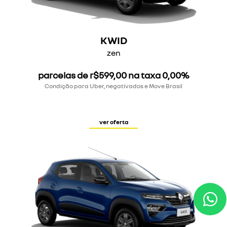
KWID
zen
parcelas de r$599,00 na taxa 0,00%
Condição para Uber, negativados e Move Brasil
ver oferta