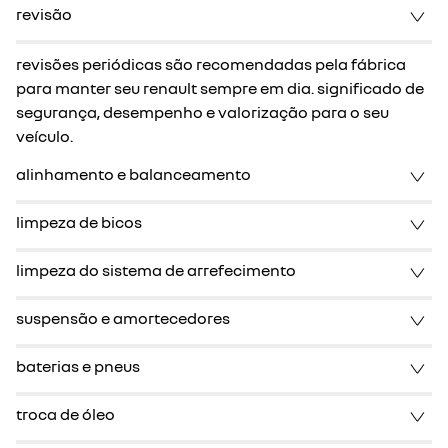
revisão
revisões periódicas são recomendadas pela fábrica
para manter seu renault sempre em dia. significado de
segurança, desempenho e valorização para o seu
veículo.
alinhamento e balanceamento
limpeza de bicos
limpeza do sistema de arrefecimento
suspensão e amortecedores
baterias e pneus
troca de óleo