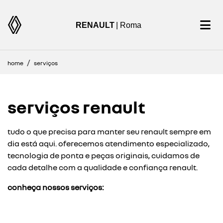
RENAULT
| Roma
home
serviços
serviços renault
tudo o que precisa para manter seu renault sempre em
dia está aqui. oferecemos atendimento especializado,
tecnologia de ponta e peças originais, cuidamos de
cada detalhe com a qualidade e confiança renault.
conheça nossos serviços: