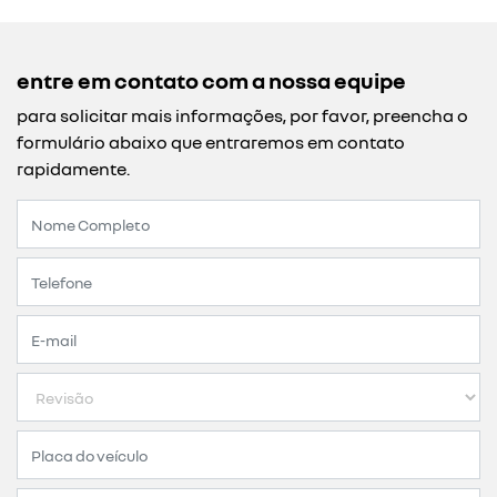
entre em contato com a nossa equipe
para solicitar mais informações, por favor, preencha o
formulário abaixo que entraremos em contato
rapidamente.