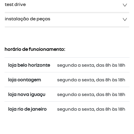
test drive
instalação de peças
horário de funcionamento:
loja belo horizonte
segunda a sexta, das 8h às 18h
loja contagem
segunda a sexta, das 8h às 18h
loja nova iguaçu
segunda a sexta, das 8h às 18h
loja rio de janeiro
segunda a sexta, das 8h às 18h