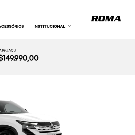
ACESSÓRIOS
INSTITUCIONAL
A IGUAÇU
R$149.990,00