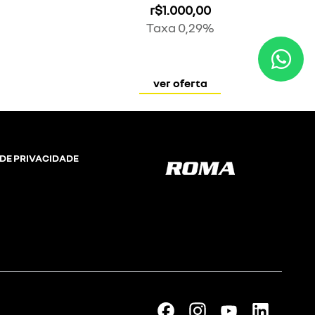
r$1.000,00
Taxa 0,29%
ver oferta
 DE PRIVACIDADE